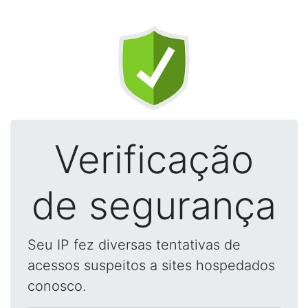
Verificação
de segurança
Seu IP fez diversas tentativas de
acessos suspeitos a sites hospedados
conosco.